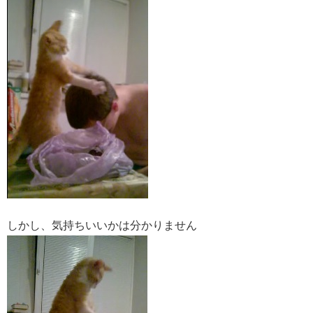
しかし、気持ちいいかは分かりません