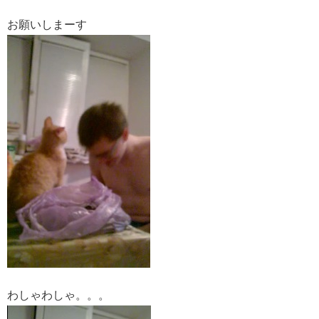
お願いしまーす
わしゃわしゃ。。。