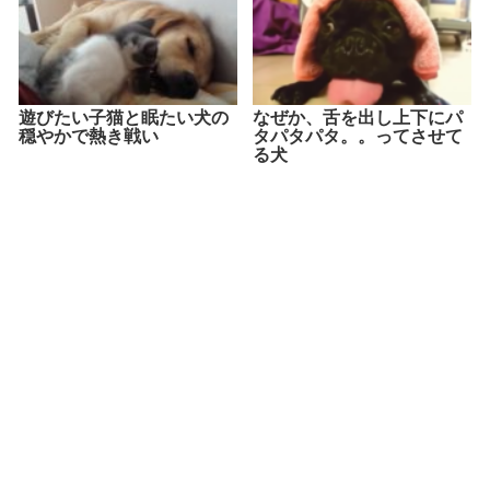
遊びたい子猫と眠たい犬の
なぜか、舌を出し上下にパ
穏やかで熱き戦い
タパタパタ。。ってさせて
る犬