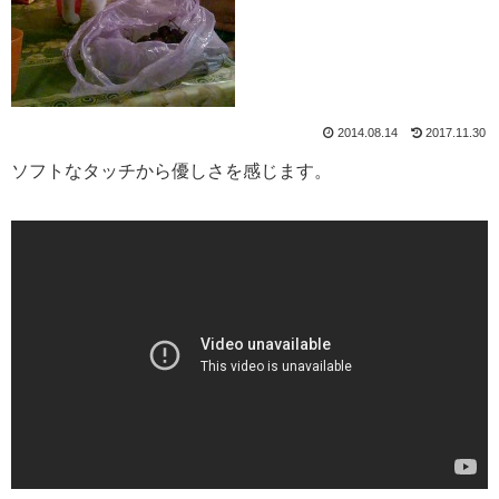
2014.08.14
2017.11.30
ソフトなタッチから優しさを感じます。