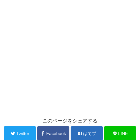
このページをシェアする
Twitter
Facebook
はてブ
LINE