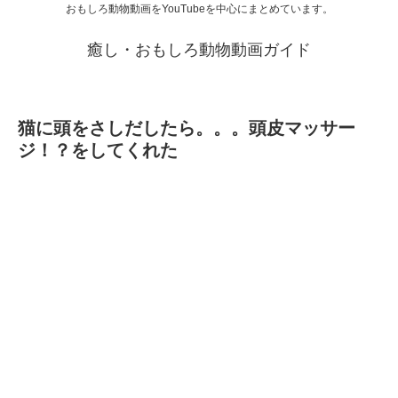
おもしろ動物動画をYouTubeを中心にまとめています。
癒し・おもしろ動物動画ガイド
猫に頭をさしだしたら。。。頭皮マッサー
ジ！？をしてくれた