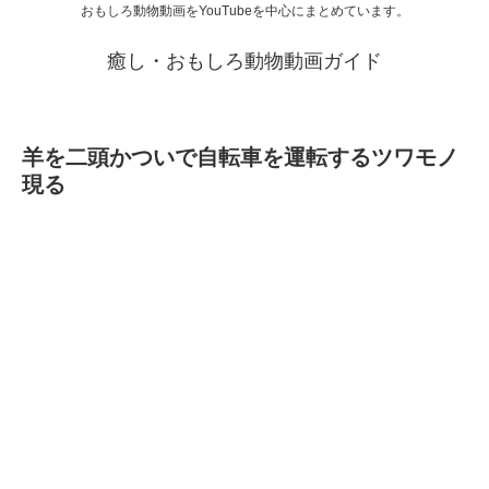
おもしろ動物動画をYouTubeを中心にまとめています。
癒し・おもしろ動物動画ガイド
羊を二頭かついで自転車を運転するツワモノ
現る