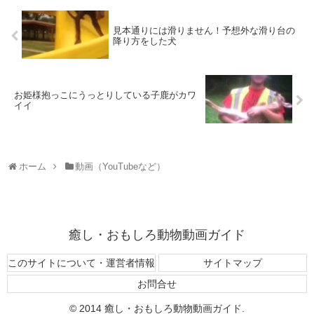
見本通りには滑りません！予想外な滑り台の
降り方をした犬
お姫様抱っこにうっとりしている子鹿がカワ
イイ
ホーム
動画（YouTubeなど）
癒し・おもしろ動物動画ガイド
このサイトについて・運営者情報
サイトマップ
お問合せ
© 2014 癒し・おもしろ動物動画ガイド.