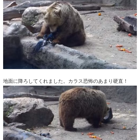
地面に降ろしてくれました。カラス恐怖のあまり硬直！