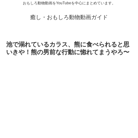
おもしろ動物動画をYouTubeを中心にまとめています。
癒し・おもしろ動物動画ガイド
池で溺れているカラス、熊に食べられると思
いきや！熊の男前な行動に惚れてまうやろ〜