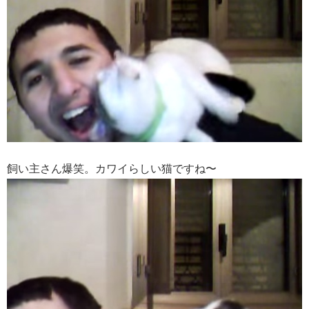
飼い主さん爆笑。カワイらしい猫ですね〜