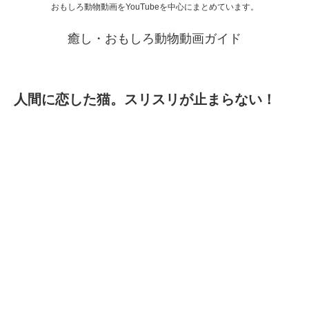
おもしろ動物動画をYouTubeを中心にまとめています。
癒し・おもしろ動物動画ガイド
人間に恋した猫。スリスリが止まらない！