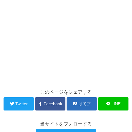
このページをシェアする
Twitter
Facebook
はてブ
LINE
当サイトをフォローする