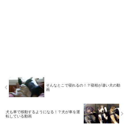
そんなとこで寝れるの！？寝相が凄い犬の動
画
犬も車で移動するようになる！？犬が車を運
転している動画