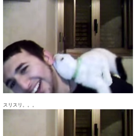
スリスリ。。。