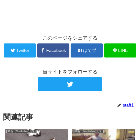
このページをシェアする
Twitter
Facebook
はてブ
LINE
当サイトをフォローする
staff1
関連記事
動画（YouTubeなど）
動画（YouTubeなど）