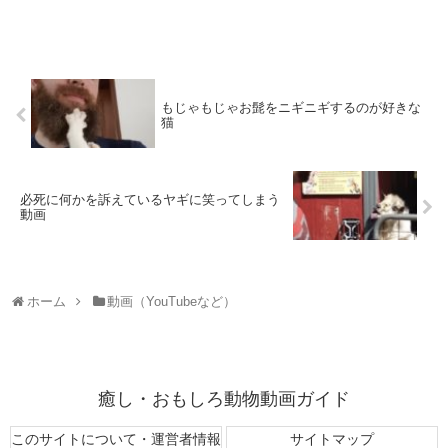
もじゃもじゃお髭をニギニギするのが好きな
猫
必死に何かを訴えているヤギに笑ってしまう
動画
ホーム
動画（YouTubeなど）
癒し・おもしろ動物動画ガイド
このサイトについて・運営者情報
サイトマップ