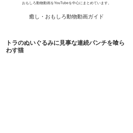
おもしろ動物動画をYouTubeを中心にまとめています。
癒し・おもしろ動物動画ガイド
トラのぬいぐるみに見事な連続パンチを喰ら
わす猫