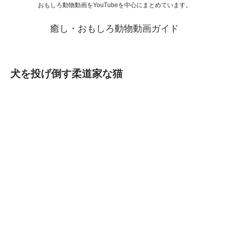
おもしろ動物動画をYouTubeを中心にまとめています。
癒し・おもしろ動物動画ガイド
犬を投げ倒す柔道家な猫