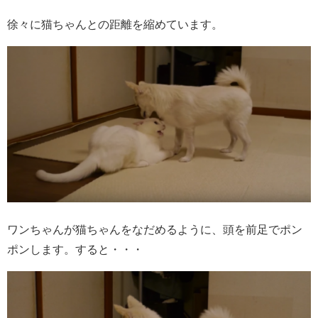
徐々に猫ちゃんとの距離を縮めています。
ワンちゃんが猫ちゃんをなだめるように、頭を前足でポン
ポンします。すると・・・