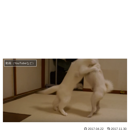
動画（YouTubeなど）
2017.04.22
2017.11.30