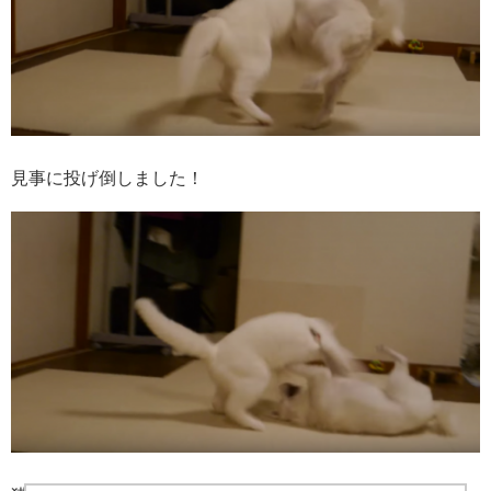
見事に投げ倒しました！