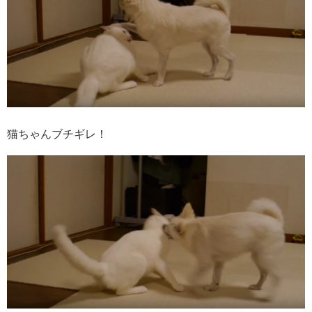
猫ちゃんブチギレ！