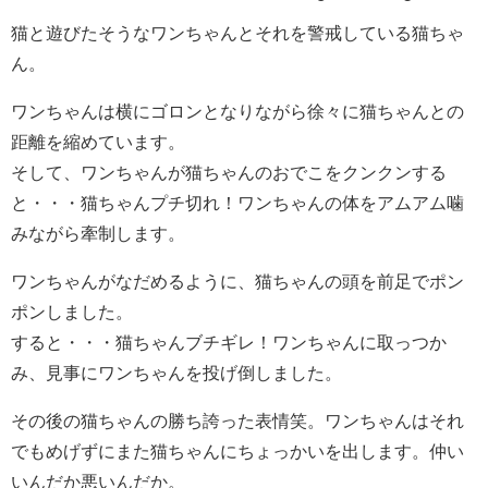
猫と遊びたそうなワンちゃんとそれを警戒している猫ちゃ
ん。
ワンちゃんは横にゴロンとなりながら徐々に猫ちゃんとの
距離を縮めています。
そして、ワンちゃんが猫ちゃんのおでこをクンクンする
と・・・猫ちゃんプチ切れ！ワンちゃんの体をアムアム噛
みながら牽制します。
ワンちゃんがなだめるように、猫ちゃんの頭を前足でポン
ポンしました。
すると・・・猫ちゃんブチギレ！ワンちゃんに取っつか
み、見事にワンちゃんを投げ倒しました。
その後の猫ちゃんの勝ち誇った表情笑。ワンちゃんはそれ
でもめげずにまた猫ちゃんにちょっかいを出します。仲い
いんだか悪いんだか。