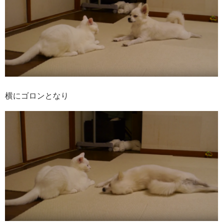
横にゴロンとなり