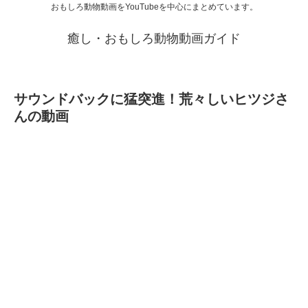
おもしろ動物動画をYouTubeを中心にまとめています。
癒し・おもしろ動物動画ガイド
サウンドバックに猛突進！荒々しいヒツジさ
んの動画