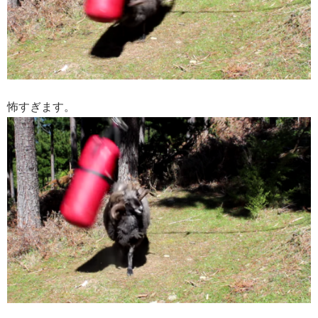
怖すぎます。