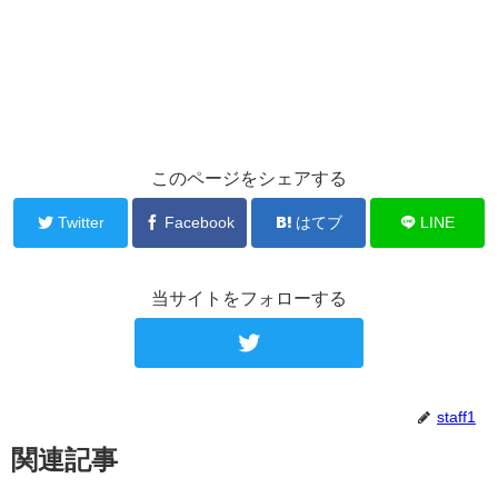
このページをシェアする
Twitter
Facebook
はてブ
LINE
当サイトをフォローする
staff1
関連記事