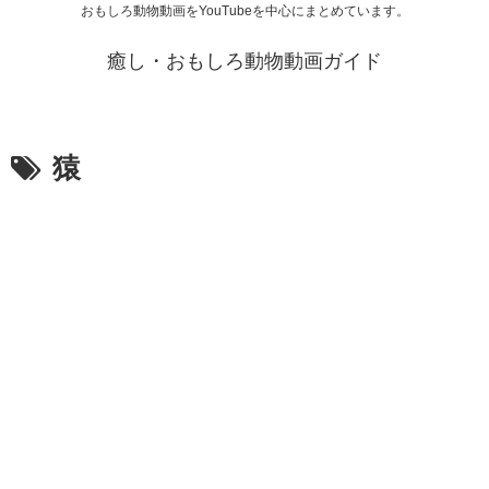
おもしろ動物動画をYouTubeを中心にまとめています。
癒し・おもしろ動物動画ガイド
猿