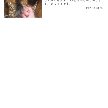
す。カワイイです。
2014.03.25