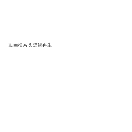
動画検索 & 連続再生