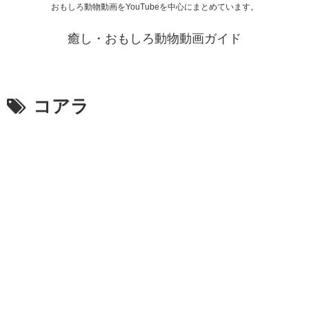
おもしろ動物動画をYouTubeを中心にまとめています。
癒し・おもしろ動物動画ガイド
コアラ