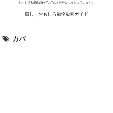
おもしろ動物動画をYouTubeを中心にまとめています。
癒し・おもしろ動物動画ガイド
カバ