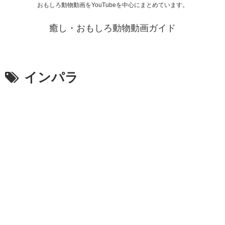
おもしろ動物動画をYouTubeを中心にまとめています。
癒し・おもしろ動物動画ガイド
インパラ