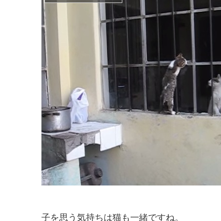
子を思う気持ちは猫も一緒ですね。