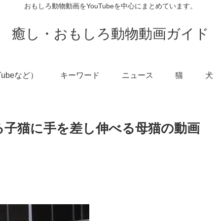
おもしろ動物動画をYouTubeを中心にまとめています。
癒し・おもしろ動物動画ガイド
Tubeなど）
キーワード
ニュース
猫
犬
る子猫に手を差し伸べる母猫の動画