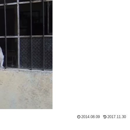
2014.08.09
2017.11.30