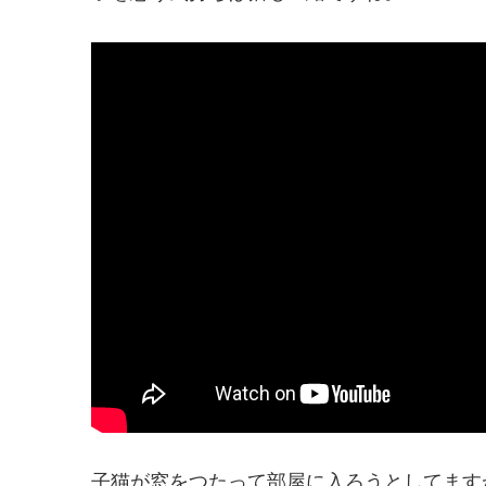
子猫が窓をつたって部屋に入ろうとしてます