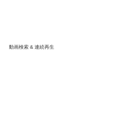
動画検索 & 連続再生