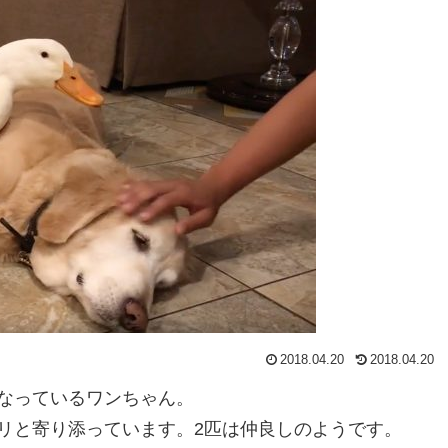
2018.04.20
2018.04.20
なっているワンちゃん。
リと寄り添っています。2匹は仲良しのようです。