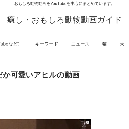
おもしろ動物動画をYouTubeを中心にまとめています。
癒し・おもしろ動物動画ガイド
Tubeなど）
キーワード
ニュース
猫
犬
だか可愛いアヒルの動画