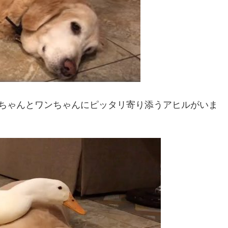
ちゃんとワンちゃんにピッタリ寄り添うアヒルがいま