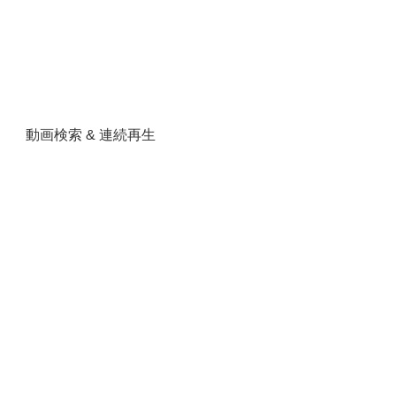
動画検索 & 連続再生