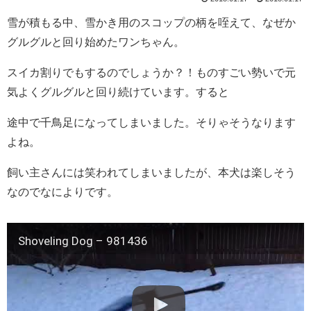
雪が積もる中、雪かき用のスコップの柄を咥えて、なぜか
グルグルと回り始めたワンちゃん。
スイカ割りでもするのでしょうか？！ものすごい勢いで元
気よくグルグルと回り続けています。すると
途中で千鳥足になってしまいました。そりゃそうなります
よね。
飼い主さんには笑われてしまいましたが、本犬は楽しそう
なのでなによりです。
Shoveling Dog – 981436