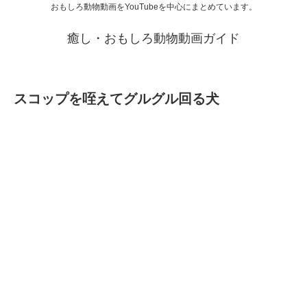
おもしろ動物動画をYouTubeを中心にまとめています。
癒し・おもしろ動物動画ガイド
スコップを咥えてグルグル回る犬