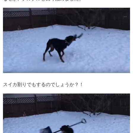
スイカ割りでもするのでしょうか？！