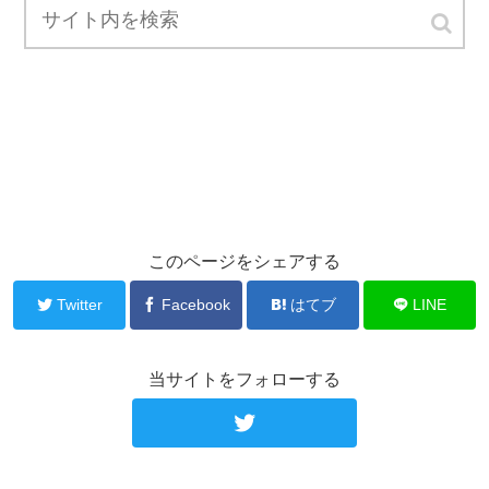
このページをシェアする
Twitter
Facebook
はてブ
LINE
当サイトをフォローする