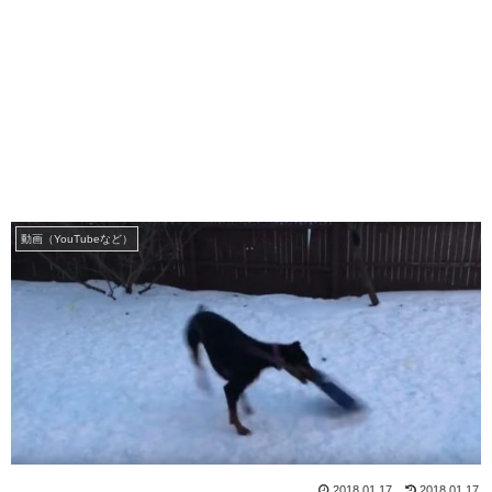
動画（YouTubeなど）
2018.01.17
2018.01.17