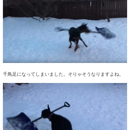
千鳥足になってしまいました。そりゃそうなりますよね。