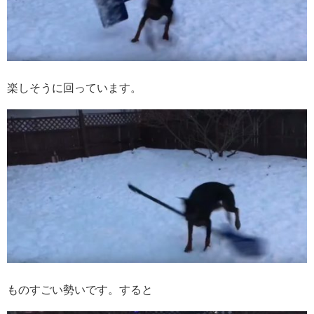
楽しそうに回っています。
ものすごい勢いです。すると