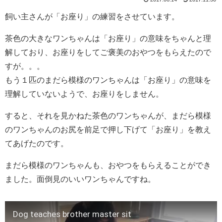
飼い主さんが「お座り」の練習をさせています。
茶色の大きなワンちゃんは「お座り」の意味をちゃんと理
解しており、お座りをしてご褒美のおやつをもらえたので
すが。。。
もう１匹のまだら模様のワンちゃんは「お座り」の意味を
理解していないようで、お座りをしません。
すると、それを見かねた茶色のワンちゃんが、まだら模様
のワンちゃんのお尻を前足で押し下げて「お座り」を教え
てあげたのです。
まだら模様のワンちゃんも、おやつをもらえることができ
ました。面倒見のいいワンちゃんですね。
Dog teaches brother master sit