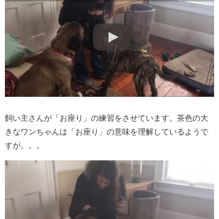
飼い主さんが「お座り」の練習をさせています。茶色の大
きなワンちゃんは「お座り」の意味を理解しているようで
すが。。。