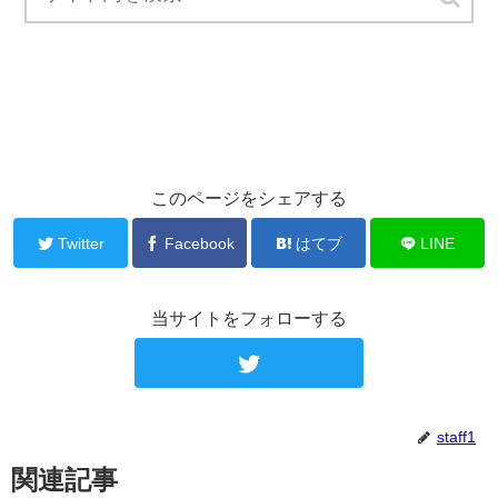
このページをシェアする
Twitter
Facebook
はてブ
LINE
当サイトをフォローする
staff1
関連記事