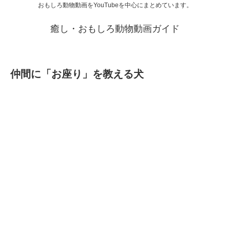
おもしろ動物動画をYouTubeを中心にまとめています。
癒し・おもしろ動物動画ガイド
仲間に「お座り」を教える犬