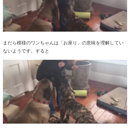
まだら模様のワンちゃんは「お座り」の意味を理解してい
ないようです。すると