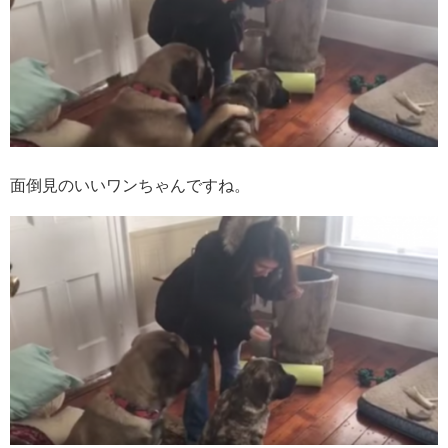
面倒見のいいワンちゃんですね。