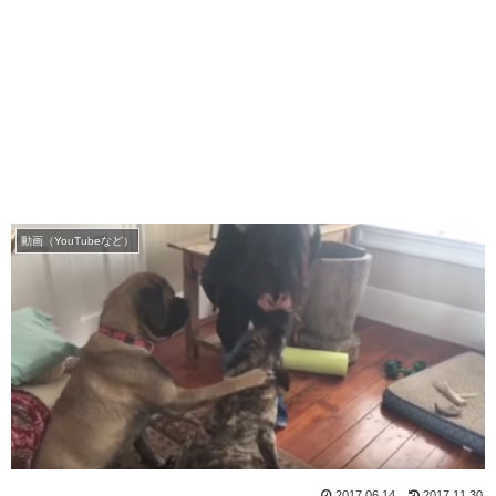
動画（YouTubeなど）
2017.06.14
2017.11.30