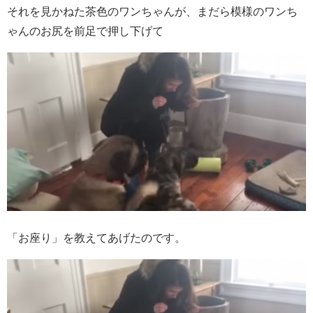
それを見かねた茶色のワンちゃんが、まだら模様のワンち
ゃんのお尻を前足で押し下げて
「お座り」を教えてあげたのです。