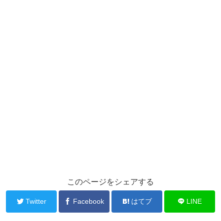
このページをシェアする
Twitter
Facebook
はてブ
LINE