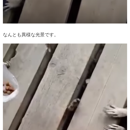
なんとも異様な光景です。