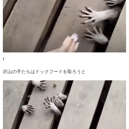
t
沢山の手たちはドックフードを取ろうと