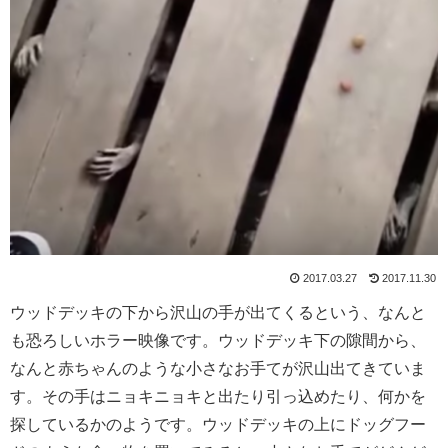
2017.03.27
2017.11.30
ウッドデッキの下から沢山の手が出てくるという、なんと
も恐ろしいホラー映像です。ウッドデッキ下の隙間から、
なんと赤ちゃんのような小さなお手てが沢山出てきていま
す。その手はニョキニョキと出たり引っ込めたり、何かを
探しているかのようです。ウッドデッキの上にドッグフー