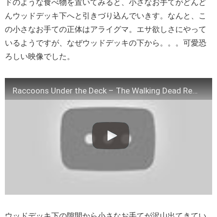
ドのような食べ物を置いてみると、小さなお手てがどんど
んウッドデッキ下へと引きづり込んでいきす。なんと、こ
の小さなお手ての正体はアライグマ。エサ欲しさにやって
いるようですが、なぜウッドデッキの下から。。。可愛恐
ろしい映像でした。
Raccoons Under the Deck – The Walking Dead Remix
ウッドデッキ下の隙間から小さなお手てが沢山出てきてい