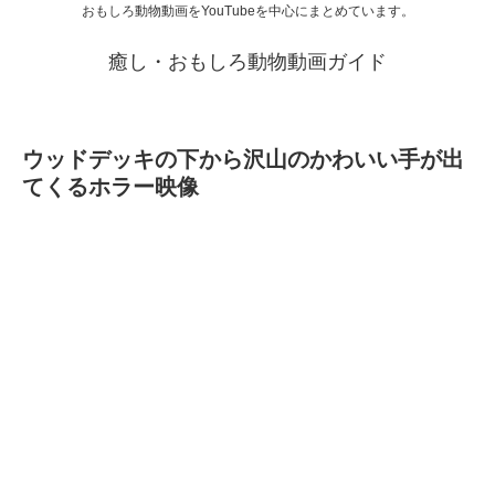
おもしろ動物動画をYouTubeを中心にまとめています。
癒し・おもしろ動物動画ガイド
ウッドデッキの下から沢山のかわいい手が出
てくるホラー映像