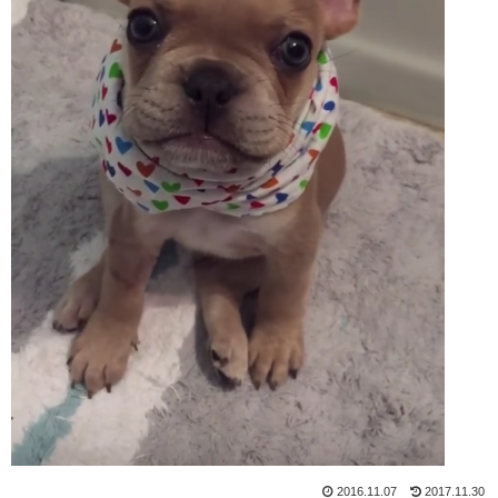
2016.11.07
2017.11.30