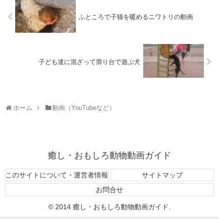
ふところで子猫を暖めるニワトリの動画
子ども達に混ざって滑り台で遊ぶ犬
ホーム
動画（YouTubeなど）
癒し・おもしろ動物動画ガイド
このサイトについて・運営者情報
サイトマップ
お問合せ
© 2014 癒し・おもしろ動物動画ガイド.