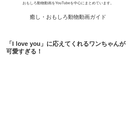
おもしろ動物動画をYouTubeを中心にまとめています。
癒し・おもしろ動物動画ガイド
「I love you」に応えてくれるワンちゃんが
可愛すぎる！