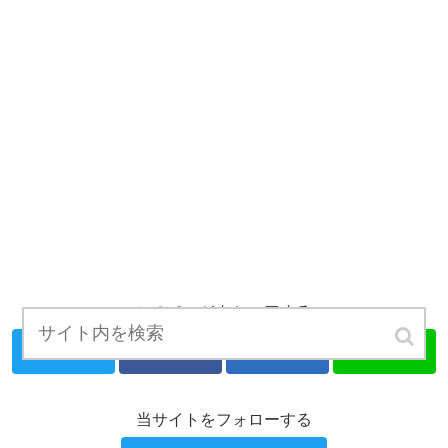
このページをシェアする
Twitter
Facebook
はてブ
LINE
当サイトをフォローする