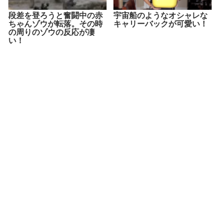
段差を登ろうと奮闘中の赤
宇宙船のようなオシャレな
ちゃんゾウが転落。その時
キャリーバックが可愛い！
の周りのゾウの反応が凄
い！