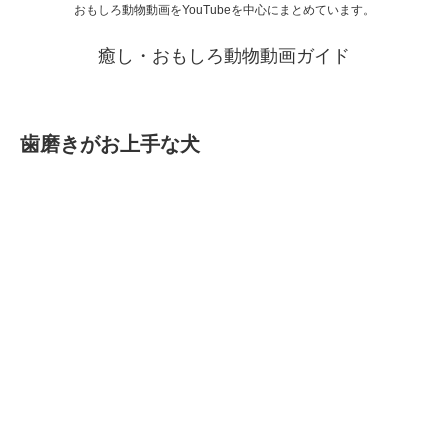
おもしろ動物動画をYouTubeを中心にまとめています。
癒し・おもしろ動物動画ガイド
歯磨きがお上手な犬