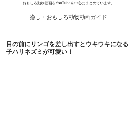
おもしろ動物動画をYouTubeを中心にまとめています。
癒し・おもしろ動物動画ガイド
目の前にリンゴを差し出すとウキウキになる
子ハリネズミが可愛い！