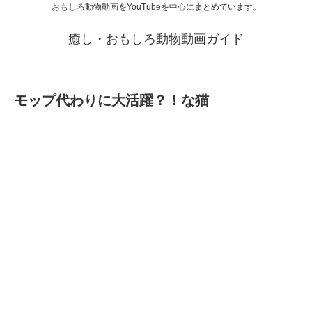
おもしろ動物動画をYouTubeを中心にまとめています。
癒し・おもしろ動物動画ガイド
モップ代わりに大活躍？！な猫