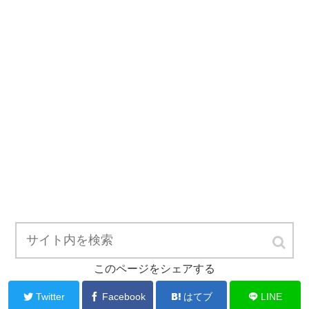
このページをシェアする
Twitter
Facebook
はてブ
LINE