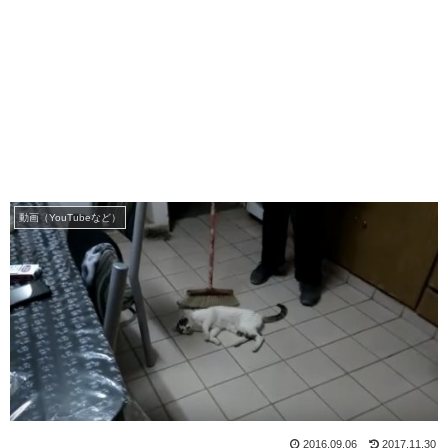
動画（YouTubeなど）
2016.09.06
2017.11.30