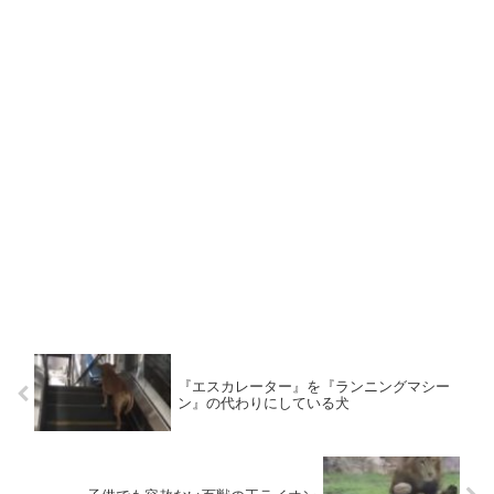
『エスカレーター』を『ランニングマシー
ン』の代わりにしている犬