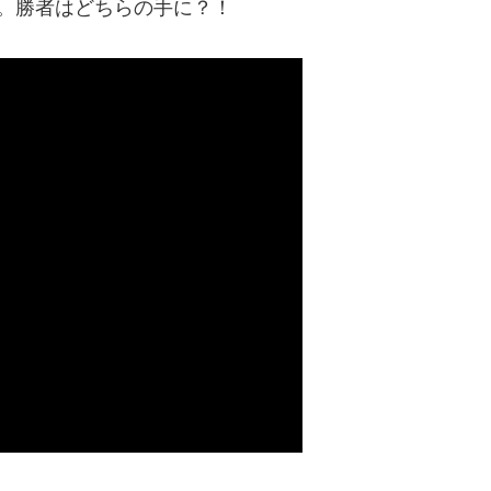
。勝者はどちらの手に？！