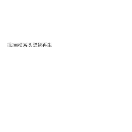
動画検索 & 連続再生