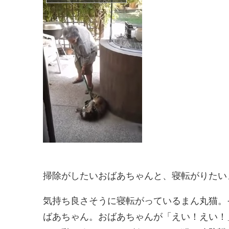
掃除がしたいおばあちゃんと、寝転がりたい
気持ち良さそうに寝転がっているまん丸猫。
ばあちゃん。おばあちゃんが「えい！えい！