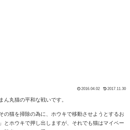
2016.04.02
2017.11.30
まん丸猫の平和な戦いです。
その猫を掃除の為に、ホウキで移動させようとするお
」とホウキで押し出しますが、それでも猫はマイペー