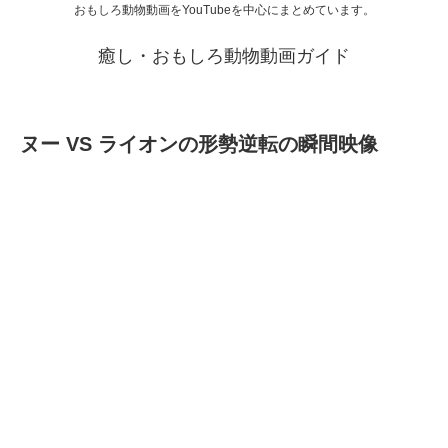
おもしろ動物動画をYouTubeを中心にまとめています。
癒し・おもしろ動物動画ガイド
ヌー VS ライオンの形勢逆転の瞬間映像