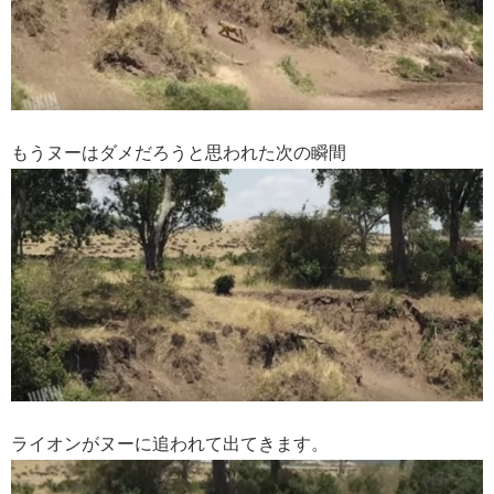
もうヌーはダメだろうと思われた次の瞬間
ライオンがヌーに追われて出てきます。