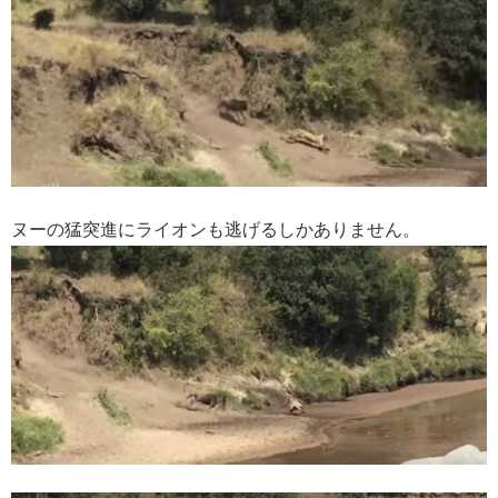
ヌーの猛突進にライオンも逃げるしかありません。