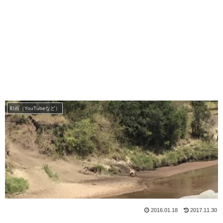
動画（YouTubeなど）
2016.01.18
2017.11.30