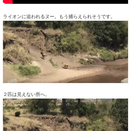
ライオンに追われるヌー。もう捕らえられそうです。
２匹は見えない所へ。