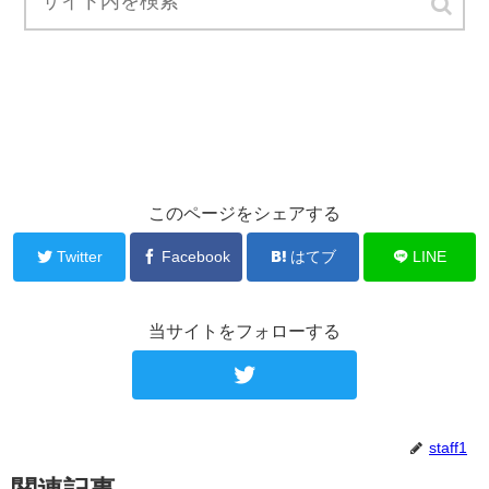
このページをシェアする
Twitter
Facebook
はてブ
LINE
当サイトをフォローする
staff1