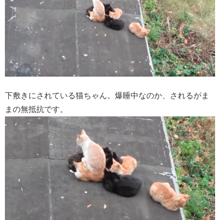
下敷きにされている猫ちゃん。爆睡中なのか、されるがま
まの無抵抗です。