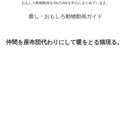
おもしろ動物動画をYouTubeを中心にまとめています。
癒し・おもしろ動物動画ガイド
仲間を座布団代わりにして暖をとる猫現る。