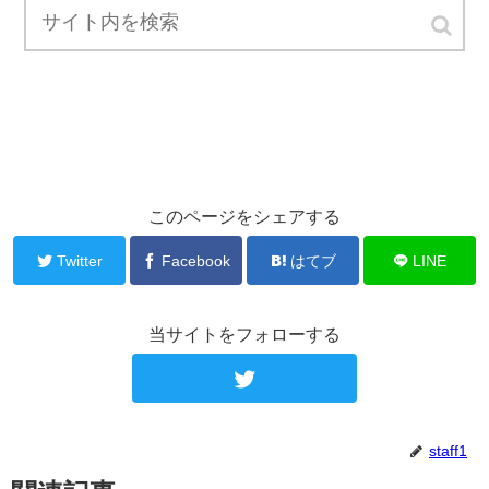
このページをシェアする
Twitter
Facebook
はてブ
LINE
当サイトをフォローする
staff1