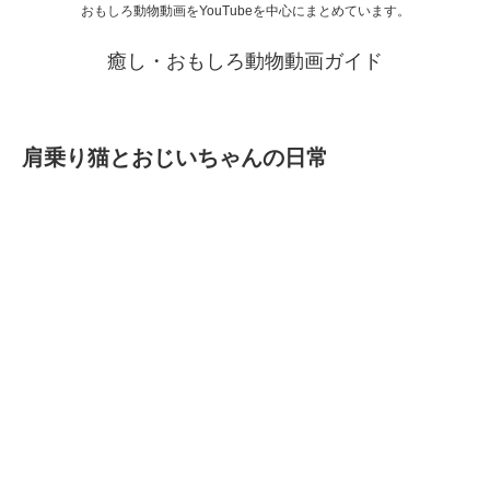
おもしろ動物動画をYouTubeを中心にまとめています。
癒し・おもしろ動物動画ガイド
肩乗り猫とおじいちゃんの日常