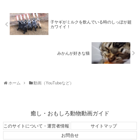
子ヤギがミルクを飲んでいる時のしっぽが超
カワイイ！
みかんが好きな猫
ホーム
動画（YouTubeなど）
癒し・おもしろ動物動画ガイド
このサイトについて・運営者情報
サイトマップ
お問合せ