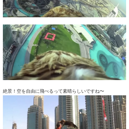
絶景！空を自由に飛べるって素晴らしいですね〜