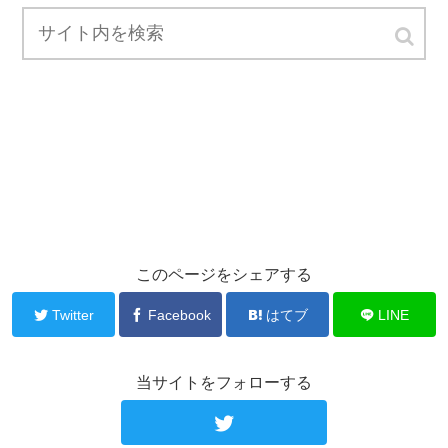
このページをシェアする
Twitter
Facebook
はてブ
LINE
当サイトをフォローする