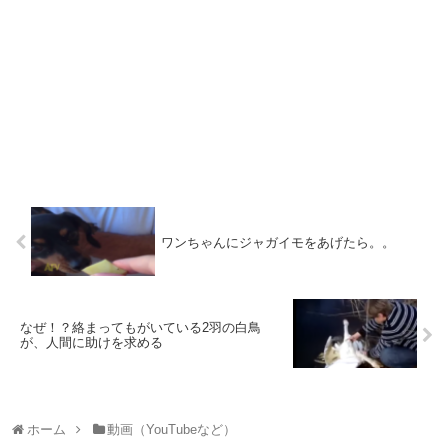
ワンちゃんにジャガイモをあげたら。。
なぜ！？絡まってもがいている2羽の白鳥
が、人間に助けを求める
ホーム
動画（YouTubeなど）