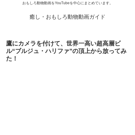
おもしろ動物動画をYouTubeを中心にまとめています。
癒し・おもしろ動物動画ガイド
鷹にカメラを付けて、世界一高い超高層ビ
ル“ブルジュ・ハリファ”の頂上から放ってみ
た！