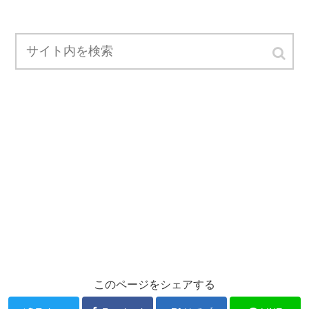
このページをシェアする