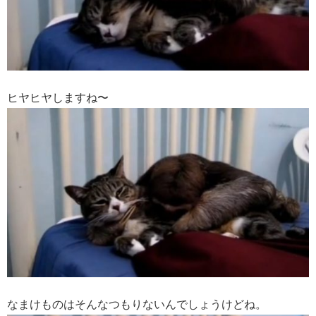
ヒヤヒヤしますね〜
なまけものはそんなつもりないんでしょうけどね。