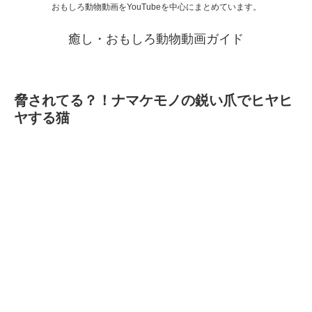
おもしろ動物動画をYouTubeを中心にまとめています。
癒し・おもしろ動物動画ガイド
脅されてる？！ナマケモノの鋭い爪でヒヤヒ
ヤする猫