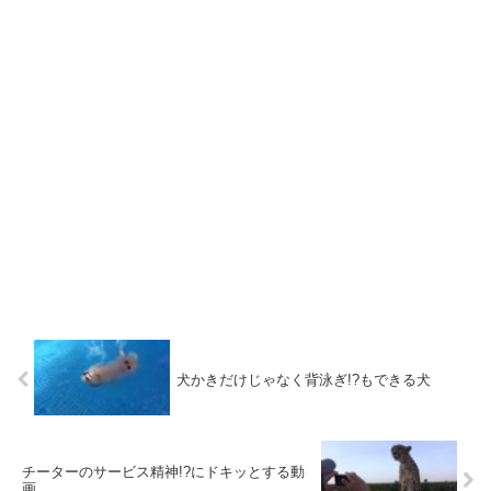
犬かきだけじゃなく背泳ぎ!?もできる犬
チーターのサービス精神!?にドキッとする動
画