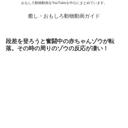
おもしろ動物動画をYouTubeを中心にまとめています。
癒し・おもしろ動物動画ガイド
段差を登ろうと奮闘中の赤ちゃんゾウが転
落。その時の周りのゾウの反応が凄い！