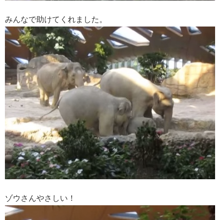
みんなで助けてくれました。
ゾウさんやさしい！