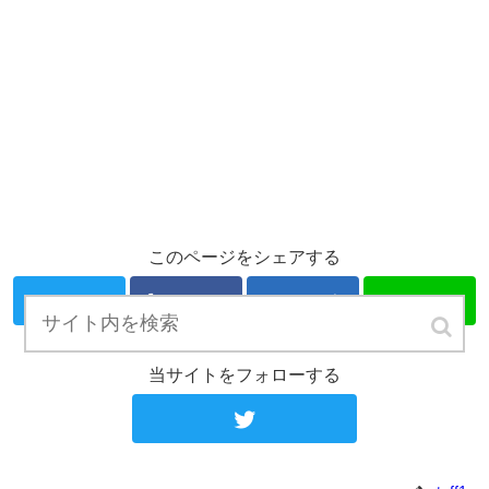
このページをシェアする
Twitter
Facebook
はてブ
LINE
当サイトをフォローする