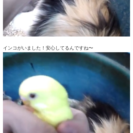
インコがいました！安心してるんですね〜