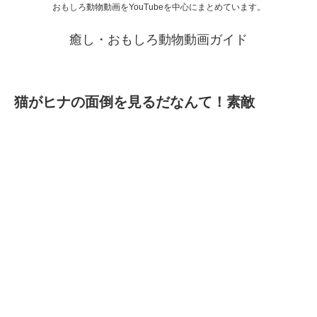
おもしろ動物動画をYouTubeを中心にまとめています。
癒し・おもしろ動物動画ガイド
猫がヒナの面倒を見るだなんて！素敵