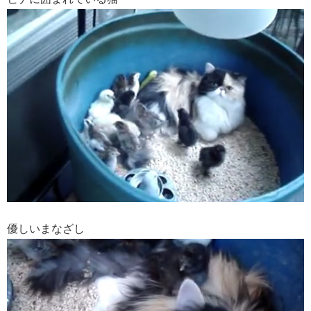
優しいまなざし