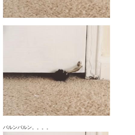
バルンバルン。。。。