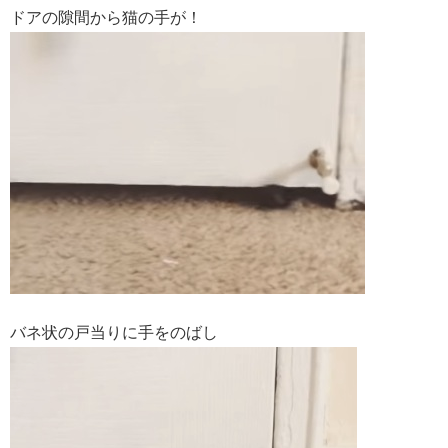
ドアの隙間から猫の手が！
バネ状の戸当りに手をのばし