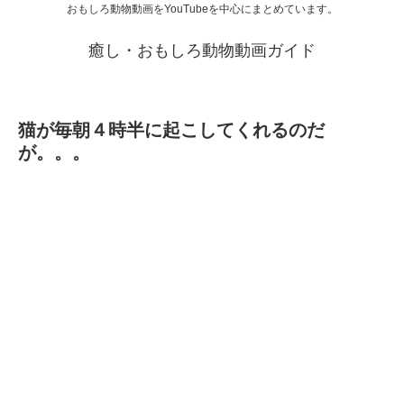
おもしろ動物動画をYouTubeを中心にまとめています。
癒し・おもしろ動物動画ガイド
猫が毎朝４時半に起こしてくれるのだ
が。。。