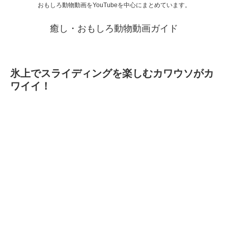
おもしろ動物動画をYouTubeを中心にまとめています。
癒し・おもしろ動物動画ガイド
氷上でスライディングを楽しむカワウソがカ
ワイイ！