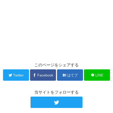
このページをシェアする
Twitter
Facebook
はてブ
LINE
当サイトをフォローする