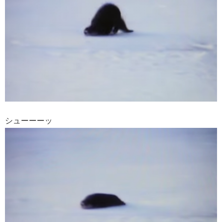
シューーーッ