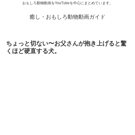
おもしろ動物動画をYouTubeを中心にまとめています。
癒し・おもしろ動物動画ガイド
ちょっと切ない〜お父さんが抱き上げると驚
くほど硬直する犬。