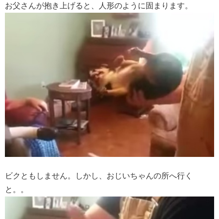
お父さんが抱き上げると、人形のように固まります。
ビクともしません。しかし、おじいちゃんの所へ行く
と。。