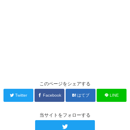
このページをシェアする
Twitter
Facebook
はてブ
LINE
当サイトをフォローする