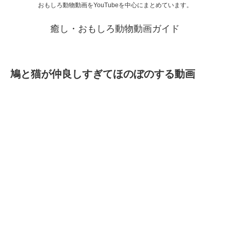
おもしろ動物動画をYouTubeを中心にまとめています。
癒し・おもしろ動物動画ガイド
鳩と猫が仲良しすぎてほのぼのする動画