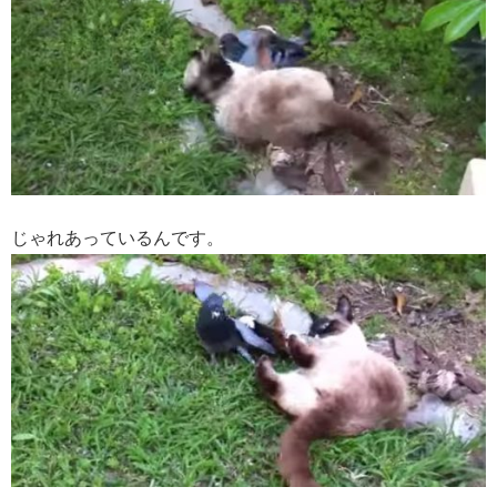
じゃれあっているんです。