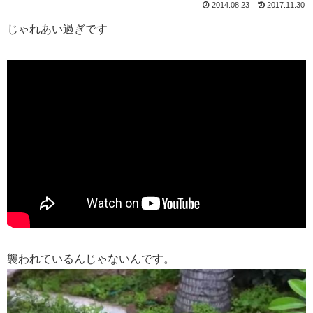
2014.08.23
2017.11.30
じゃれあい過ぎです
襲われているんじゃないんです。