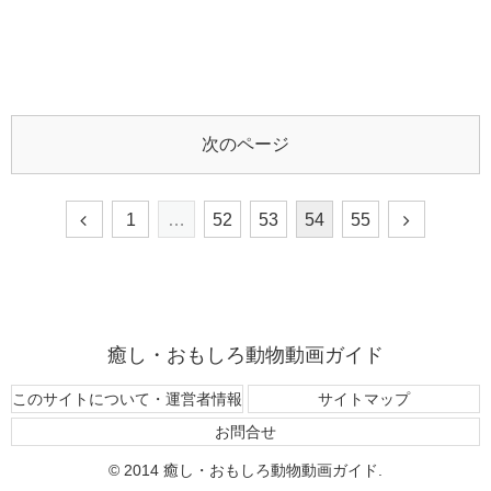
次のページ
1
…
52
53
54
55
癒し・おもしろ動物動画ガイド
このサイトについて・運営者情報
サイトマップ
お問合せ
© 2014 癒し・おもしろ動物動画ガイド.