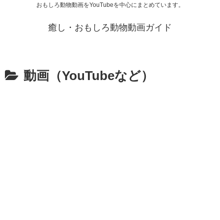
おもしろ動物動画をYouTubeを中心にまとめています。
癒し・おもしろ動物動画ガイド
動画（YouTubeなど）