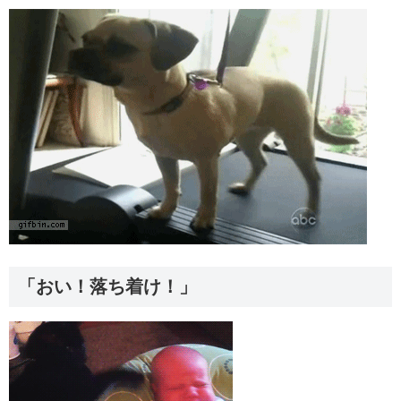
「おい！落ち着け！」