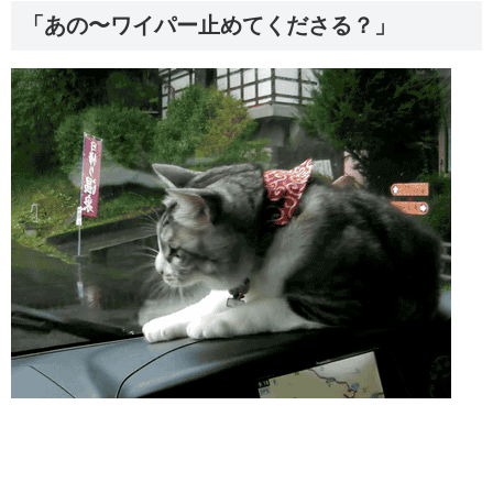
「あの〜ワイパー止めてくださる？」