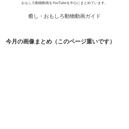
おもしろ動物動画をYouTubeを中心にまとめています。
癒し・おもしろ動物動画ガイド
今月の画像まとめ（このページ重いです）