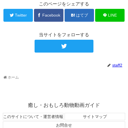
このページをシェアする
Twitter
Facebook
はてブ
LINE
当サイトをフォローする
staff2
ホーム
癒し・おもしろ動物動画ガイド
このサイトについて・運営者情報
サイトマップ
お問合せ